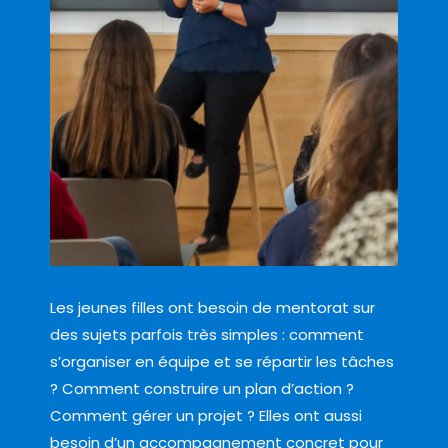
Les jeunes filles ont besoin de mentorat sur
des sujets parfois très simples : comment
s’organiser en équipe et se répartir les tâches
? Comment construire un plan d’action ?
Comment gérer un projet ? Elles ont aussi
besoin d’un accompagnement concret pour