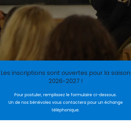
Les inscriptions sont ouvertes pour la saison
2026-2027 !
Pour postuler, remplissez le formulaire ci-dessous.
Un de nos bénévoles vous contactera pour un échange
téléphonique.