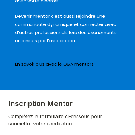
avec votre binôme.
Devenir mentor c’est aussi rejoindre une
communauté dynamique et connecter avec
d’autres professionnels lors des évènements
organisés par l’association.
En savoir plus avec le Q&A mentors
.