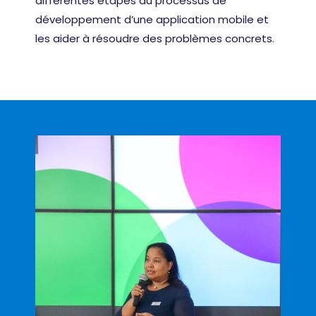
différentes étapes du processus de
développement d’une application mobile et
les aider à résoudre des problèmes concrets.