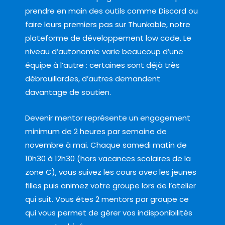
prendre en main des outils comme Discord ou
faire leurs premiers pas sur Thunkable, notre
plateforme de développement low code. Le
niveau d’autonomie varie beaucoup d’une
équipe à l’autre : certaines sont déjà très
débrouillardes, d’autres demandent
davantage de soutien.
Devenir mentor représente un engagement
minimum de 2 heures par semaine de
novembre à mai. Chaque samedi matin de
10h30 à 12h30 (hors vacances scolaires de la
zone C), vous suivez les cours avec les jeunes
filles puis animez votre groupe lors de l’atelier
qui suit. Vous êtes 2 mentors par groupe ce
qui vous permet de gérer vos indisponibilités