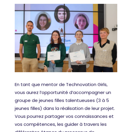
En tant que mentor de Technovation Girls,
vous aurez l’opportunité d’accompagner un
groupe de jeunes filles talentueuses (3 à 5
jeunes filles) dans la réalisation de leur projet.
Vous pourrez partager vos connaissances et
vos compétences, les guider à travers les