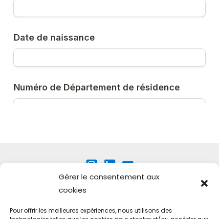
Gérer le consentement aux
cookies
Pour offrir les meilleures expériences, nous utilisons des