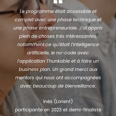
Le programme était accessible et
complet avec une phase technique et
une phase entrepreneuriale. J’ai appris
plein de choses très intéressantes,
notamment ce qu’était l’intelligence
artificielle, le no-code avec
l’application Thunkable et à faire un
business plan. Un grand merci aux
mentors qui nous ont accompagnées
avec beaucoup de bienveillance.
Inès (Lorient)
participante en 2023 et demi-finaliste