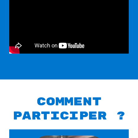
Comment
participer ?