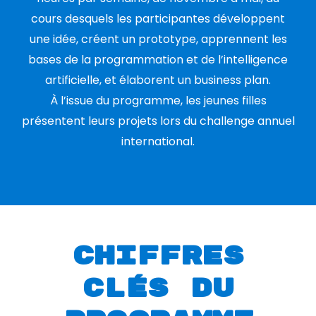
cours desquels les participantes développent
une idée, créent un prototype, apprennent les
bases de la programmation et de l’intelligence
artificielle, et élaborent un business plan.
À l’issue du programme, les jeunes filles
présentent leurs projets lors du challenge annuel
international.
Chiffres
clés du