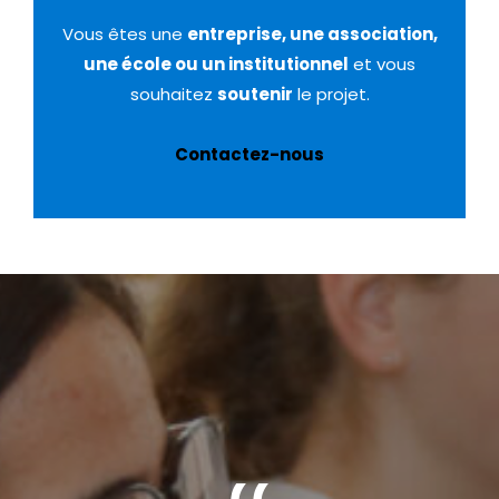
Vous êtes une
entreprise, une association,
une école ou un institutionnel
et vous
souhaitez
soutenir
le projet.
Contactez-nous