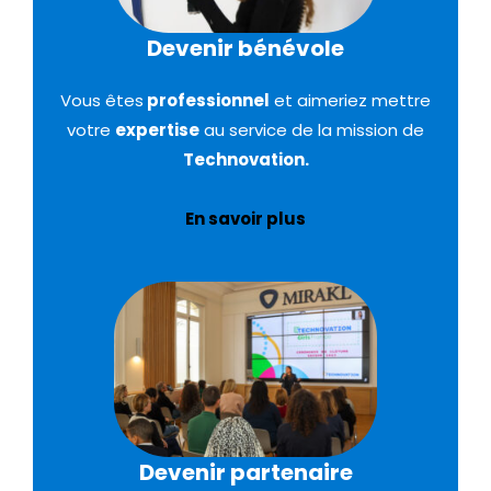
Devenir bénévole
Vous êtes
professionnel
et aimeriez mettre
votre
expertise
au service de la mission de
Technovation.
En savoir plus
Devenir partenaire