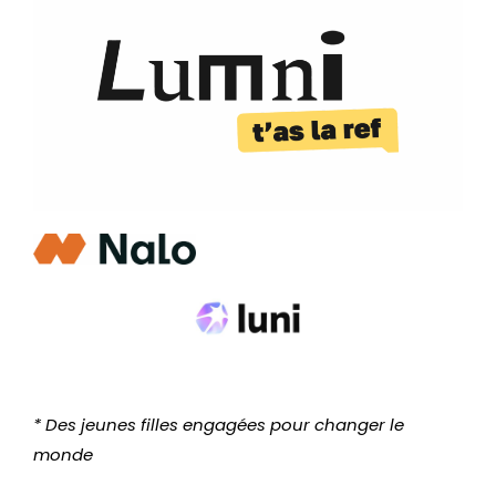
* Des jeunes filles engagées pour changer le
monde