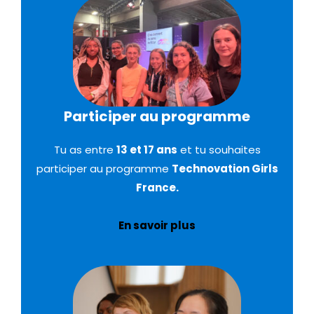
Participer au programme
Tu as entre
13 et 17 ans
et tu souhaites
participer au programme
Technovation Girls
France.
En savoir plus