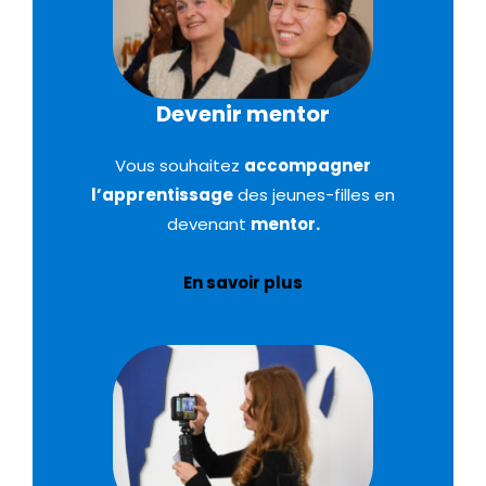
Devenir mentor
Vous souhaitez
accompagner
l’apprentissage
des jeunes-filles en
devenant
mentor.
En savoir plus