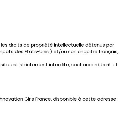
es droits de propriété intellectuelle détenus par
mpôts des Etats-Unis ) et/ou son chapitre français,
site est strictement interdite, sauf accord écrit et
hnovation Girls France, disponible à cette adresse :