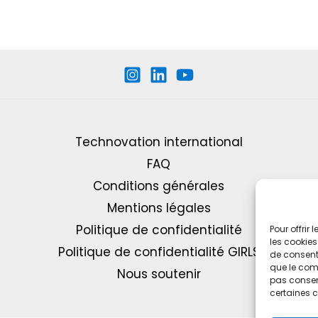
Technovation international
FAQ
Conditions générales
Mentions légales
Politique de confidentialité
Pour offrir
les cookies
Politique de confidentialité GIRLS
de consenti
que le comp
Nous soutenir
pas consent
certaines c