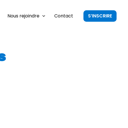
Nous rejoindre
Contact
S’INSCRIRE
s