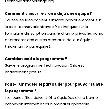
technovationchallenge.org
Comment s’inscrire si on a déjà une équipe ?
Toutes les filles doivent s’inscrire individuellement sur
le site Technovationfrance.fr et indiquer sur le
formulaire d’inscription dans le champ prévu, les noms
et prénoms des autres membres de leur équipe
(maximum 5 par équipe).
Combien coûte le programme ?
Suivre le programme Technovation Girls est
entièrement gratuit.
Faut-il un matériel particulier pour pouvoir suivre
le programme ?
Les jeunes filles doivent être équipées d’une bonne
connexion internet et d’un ordinateur portable.