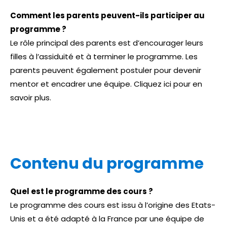
Comment les parents peuvent-ils participer au
programme ?
Le rôle principal des parents est d’encourager leurs
filles à l’assiduité et à terminer le programme. Les
parents peuvent également postuler pour devenir
mentor et encadrer une équipe.
Cliquez ici pour en
savoir plus
.
Contenu du programme
Quel est le programme des cours ?
Le programme des cours est issu à l’origine des Etats-
Unis et a été adapté à la France par une équipe de