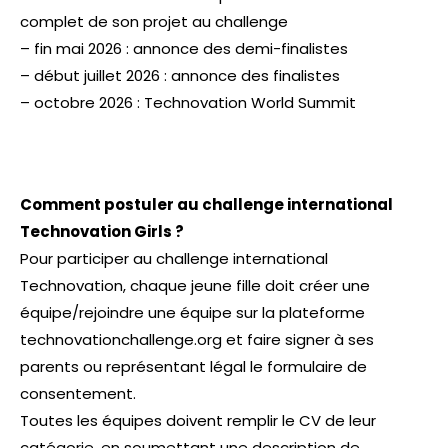
complet de son projet au challenge
– fin mai 2026 : annonce des demi-finalistes
– début juillet 2026 : annonce des finalistes
– octobre 2026 : Technovation World Summit
Comment postuler au challenge international
Technovation Girls ?
Pour participer au challenge international
Technovation, chaque jeune fille doit créer une
équipe/rejoindre une équipe sur la plateforme
technovationchallenge.org et faire signer à ses
parents ou représentant légal le formulaire de
consentement.
Toutes les équipes doivent remplir le CV de leur
catégorie, en soumettant une description de