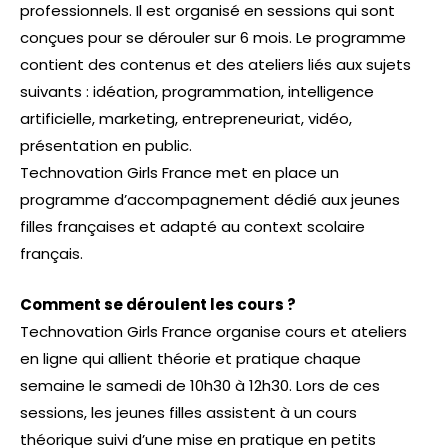
professionnels. Il est organisé en sessions qui sont
conçues pour se dérouler sur 6 mois. Le programme
contient des contenus et des ateliers liés aux sujets
suivants : idéation, programmation, intelligence
artificielle, marketing, entrepreneuriat, vidéo,
présentation en public.
Technovation Girls France met en place un
programme d’accompagnement dédié aux jeunes
filles françaises et adapté au context scolaire
français.
Comment se déroulent les cours
?
Technovation Girls France organise cours et ateliers
en ligne qui allient théorie et pratique chaque
semaine le samedi de 10h30 à 12h30. Lors de ces
sessions, les jeunes filles assistent à un cours
théorique suivi d’une mise en pratique en petits