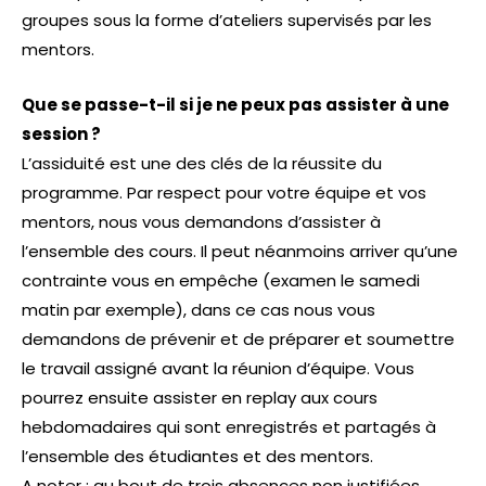
groupes sous la forme d’ateliers supervisés par les
mentors.
Que se passe-t-il si je ne peux pas assister à une
session ?
L’assiduité est une des clés de la réussite du
programme. Par respect pour votre équipe et vos
mentors, nous vous demandons d’assister à
l’ensemble des cours. Il peut néanmoins arriver qu’une
contrainte vous en empêche (examen le samedi
matin par exemple), dans ce cas nous vous
demandons de prévenir et de préparer et soumettre
le travail assigné avant la réunion d’équipe. Vous
pourrez ensuite assister en replay aux cours
hebdomadaires qui sont enregistrés et partagés à
l’ensemble des étudiantes et des mentors.
A noter : au bout de trois absences non justifiées,