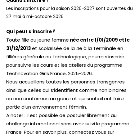
Quand s’inscrire ?
Les inscriptions pour la saison 2026-2027 sont ouvertes du
27 mai à mi-octobre 2026.
Qui peut s’inscrire ?
Toute fille ou jeune femme
née entre 1/01/2009 et le
31/12/2013
et scolarisée de la 4e à la Terminale en
fillières générale ou technologique, pourra s’inscrire
pour suivre les cours et les ateliers du programme
Technovation Girls France, 2025-2026.
Nous accueillons toutes les personnes transgenres
ainsi que celles qui s’identifient comme non binaires
ou non conformes au genre et qui souhaitent faire
partie d’un environnement féminin.
A noter : il est possible de postuler librement au
challenge international sans avoir suivi le programme
France. Pour en savoir plus, connectez vous sur