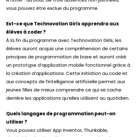
vous pouvez être exclue du programme.
Est-ce que Technovation Girls apprendra aux
élèves à coder ?
À la fin du programme avec Technovation Girls, les
élèves auront acquis une compréhension de certains
principes de programmation de base et auront créé
un prototype d’application mobile fonctionnel grâce à
la création d’applications. Cette initiation au code et
aux concepts de l’intelligence artificielle permet aux
jeunes filles de mieux comprendre ce qui se cache
derrière les applications qu’elles utilisent au quotidien.
Quels langages de programmation peut-on
utiliser ?
Vous pouvez utiliser App Inventor, Thunkable,