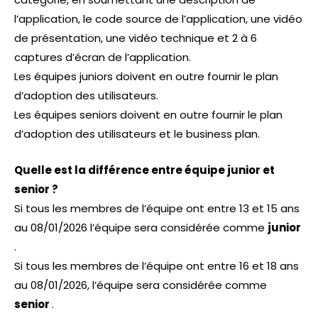
l’application, le code source de l’application, une vidéo
de présentation, une vidéo technique et 2 à 6
captures d’écran de l’application.
Les équipes juniors doivent en outre fournir le plan
d’adoption des utilisateurs.
Les équipes seniors doivent en outre fournir le plan
d’adoption des utilisateurs et le business plan.
Quelle est la différence entre équipe junior et
senior ?
Si tous les membres de l’équipe ont entre 13 et 15 ans
au 08/01/2026 l’équipe sera considérée comme
junior
.
Si tous les membres de l’équipe ont entre 16 et 18 ans
au 08/01/2026, l’équipe sera considérée comme
senior
.