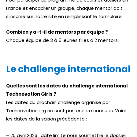
France et encadrer un groupe, chaque mentor doit
s’inscrire sur notre site en remplissant le
formulaire
.
Combien y a-t-il de mentors par équipe ?
Chaque équipe de 3 à 5 jeunes filles a 2 mentors.
Le challenge international
Quelles sont les dates du challenge international
Technovation Girls ?
Les dates du prochain challenge organisé par
Technovation.org ne sont pas encore connues. Voici
les dates de la saison précédente :
– 20 avril 2026 : date limite pour soumettre le dossier