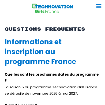
Aller
au
QUESTIONS FRÉQUENTES
contenu
Informations et
inscription au
programme France
Quelles sont les prochaines dates du programme
?
La saison 5 du programme Technovation Girls France
se dérouile de novembre 2026 à mai 2027.